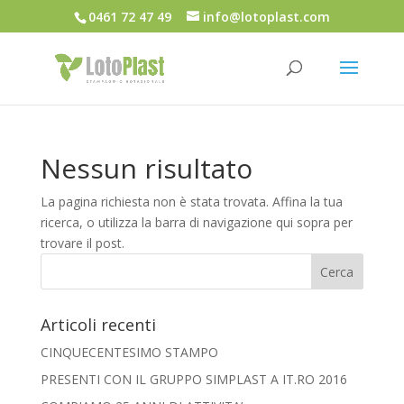
0461 72 47 49
info@lotoplast.com
Nessun risultato
La pagina richiesta non è stata trovata. Affina la tua
ricerca, o utilizza la barra di navigazione qui sopra per
trovare il post.
Articoli recenti
CINQUECENTESIMO STAMPO
PRESENTI CON IL GRUPPO SIMPLAST A IT.RO 2016