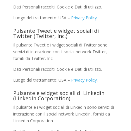
Dati Personali raccolti: Cookie e Dati di utilizzo.
Luogo del trattamento: USA –
Privacy Policy
.
Pulsante Tweet e widget sociali di
Twitter (Twitter, Inc.)
Il pulsante Tweet e i widget sociali di Twitter sono
servizi di interazione con il social network Twitter,
forniti da Twitter, Inc.
Dati Personali raccolti: Cookie e Dati di utilizzo.
Luogo del trattamento: USA –
Privacy Policy
.
Pulsante e widget sociali di Linkedin
(LinkedIn Corporation)
Il pulsante e i widget sociali di LinkedIn sono servizi di
interazione con il social network Linkedin, forniti da
LinkedIn Corporation.