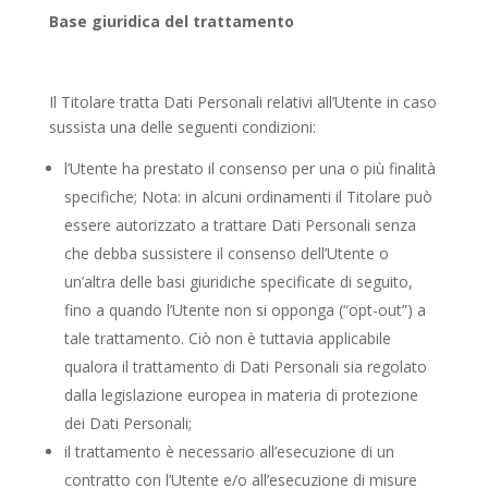
Base giuridica del trattamento
Il Titolare tratta Dati Personali relativi all’Utente in caso
sussista una delle seguenti condizioni:
l’Utente ha prestato il consenso per una o più finalità
specifiche; Nota: in alcuni ordinamenti il Titolare può
essere autorizzato a trattare Dati Personali senza
che debba sussistere il consenso dell’Utente o
un’altra delle basi giuridiche specificate di seguito,
fino a quando l’Utente non si opponga (“opt-out”) a
tale trattamento. Ciò non è tuttavia applicabile
qualora il trattamento di Dati Personali sia regolato
dalla legislazione europea in materia di protezione
dei Dati Personali;
il trattamento è necessario all’esecuzione di un
contratto con l’Utente e/o all’esecuzione di misure