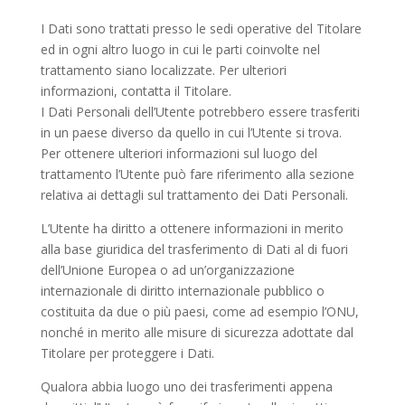
I Dati sono trattati presso le sedi operative del Titolare
ed in ogni altro luogo in cui le parti coinvolte nel
trattamento siano localizzate. Per ulteriori
informazioni, contatta il Titolare.
I Dati Personali dell’Utente potrebbero essere trasferiti
in un paese diverso da quello in cui l’Utente si trova.
Per ottenere ulteriori informazioni sul luogo del
trattamento l’Utente può fare riferimento alla sezione
relativa ai dettagli sul trattamento dei Dati Personali.
L’Utente ha diritto a ottenere informazioni in merito
alla base giuridica del trasferimento di Dati al di fuori
dell’Unione Europea o ad un’organizzazione
internazionale di diritto internazionale pubblico o
costituita da due o più paesi, come ad esempio l’ONU,
nonché in merito alle misure di sicurezza adottate dal
Titolare per proteggere i Dati.
Qualora abbia luogo uno dei trasferimenti appena