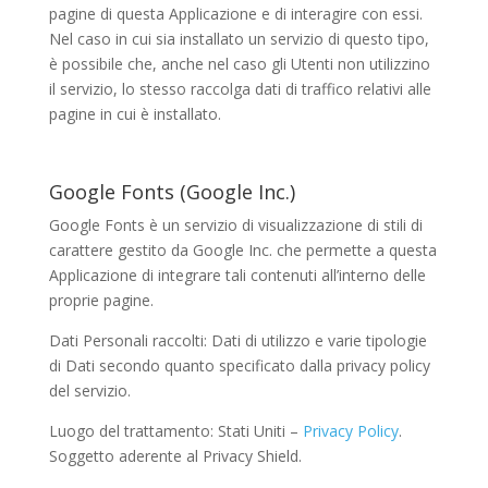
pagine di questa Applicazione e di interagire con essi.
Nel caso in cui sia installato un servizio di questo tipo,
è possibile che, anche nel caso gli Utenti non utilizzino
il servizio, lo stesso raccolga dati di traffico relativi alle
pagine in cui è installato.
Google Fonts (Google Inc.)
Google Fonts è un servizio di visualizzazione di stili di
carattere gestito da Google Inc. che permette a questa
Applicazione di integrare tali contenuti all’interno delle
proprie pagine.
Dati Personali raccolti: Dati di utilizzo e varie tipologie
di Dati secondo quanto specificato dalla privacy policy
del servizio.
Luogo del trattamento: Stati Uniti –
Privacy Policy
.
Soggetto aderente al Privacy Shield.