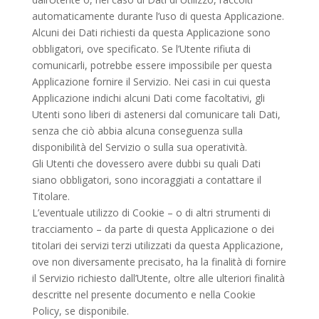
automaticamente durante l’uso di questa Applicazione.
Alcuni dei Dati richiesti da questa Applicazione sono
obbligatori, ove specificato. Se l’Utente rifiuta di
comunicarli, potrebbe essere impossibile per questa
Applicazione fornire il Servizio. Nei casi in cui questa
Applicazione indichi alcuni Dati come facoltativi, gli
Utenti sono liberi di astenersi dal comunicare tali Dati,
senza che ciò abbia alcuna conseguenza sulla
disponibilità del Servizio o sulla sua operatività.
Gli Utenti che dovessero avere dubbi su quali Dati
siano obbligatori, sono incoraggiati a contattare il
Titolare.
L’eventuale utilizzo di Cookie – o di altri strumenti di
tracciamento – da parte di questa Applicazione o dei
titolari dei servizi terzi utilizzati da questa Applicazione,
ove non diversamente precisato, ha la finalità di fornire
il Servizio richiesto dall’Utente, oltre alle ulteriori finalità
descritte nel presente documento e nella Cookie
Policy, se disponibile.