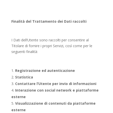
Finalità del Trattamento dei Dati raccolti
I Dati dell’Utente sono raccolti per consentire al
Titolare di fornire i propri Servizi, così come per le
seguenti finalità:
Registrazione ed autenticazione
Statistica
Contattare l’Utente per invio di informazioni
Interazione con social network e piattaforme
esterne
Visualizzazione di contenuti da piattaforme
esterne