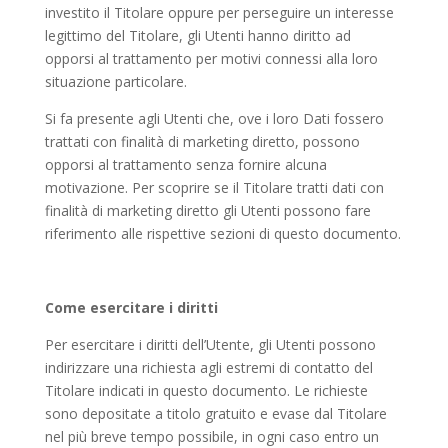
investito il Titolare oppure per perseguire un interesse
legittimo del Titolare, gli Utenti hanno diritto ad
opporsi al trattamento per motivi connessi alla loro
situazione particolare.
Si fa presente agli Utenti che, ove i loro Dati fossero
trattati con finalità di marketing diretto, possono
opporsi al trattamento senza fornire alcuna
motivazione. Per scoprire se il Titolare tratti dati con
finalità di marketing diretto gli Utenti possono fare
riferimento alle rispettive sezioni di questo documento.
Come esercitare i diritti
Per esercitare i diritti dell’Utente, gli Utenti possono
indirizzare una richiesta agli estremi di contatto del
Titolare indicati in questo documento. Le richieste
sono depositate a titolo gratuito e evase dal Titolare
nel più breve tempo possibile, in ogni caso entro un