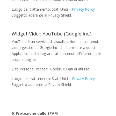
Luogo del trattamento: Stati Uniti –
Privacy Policy
.
Soggetto aderente al Privacy Shield.
Widget Video YouTube (Google Inc.)
YouTube è un servizio di visualizzazione di contenuti
video gestito da Google Inc. che permette a questa
Applicazione di integrare tali contenuti all’interno delle
proprie pagine.
Dati Personali raccolti: Cookie e Dati di utilizzo.
Luogo del trattamento: Stati Uniti –
Privacy Policy
.
Soggetto aderente al Privacy Shield.
6. Protezione dallo SPAM