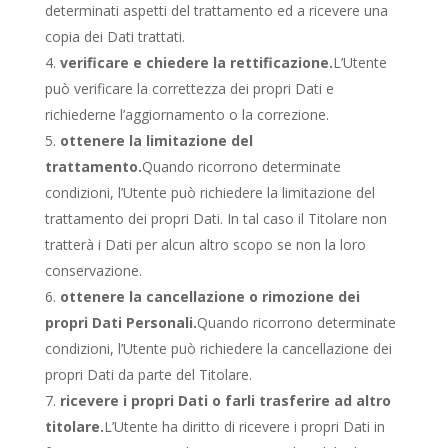
determinati aspetti del trattamento ed a ricevere una
copia dei Dati trattati.
verificare e chiedere la rettificazione.
L’Utente
può verificare la correttezza dei propri Dati e
richiederne l’aggiornamento o la correzione.
ottenere la limitazione del
trattamento.
Quando ricorrono determinate
condizioni, l’Utente può richiedere la limitazione del
trattamento dei propri Dati. In tal caso il Titolare non
tratterà i Dati per alcun altro scopo se non la loro
conservazione.
ottenere la cancellazione o rimozione dei
propri Dati Personali.
Quando ricorrono determinate
condizioni, l’Utente può richiedere la cancellazione dei
propri Dati da parte del Titolare.
ricevere i propri Dati o farli trasferire ad altro
titolare.
L’Utente ha diritto di ricevere i propri Dati in