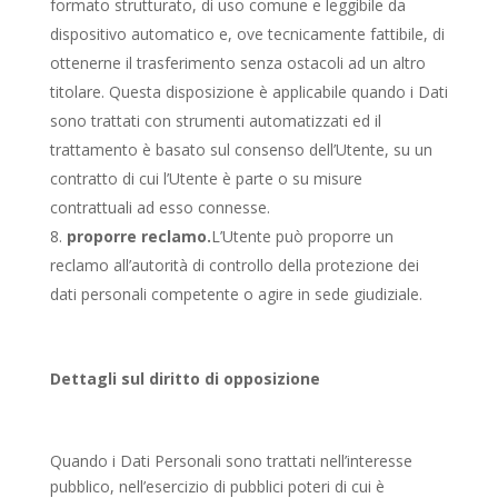
formato strutturato, di uso comune e leggibile da
dispositivo automatico e, ove tecnicamente fattibile, di
ottenerne il trasferimento senza ostacoli ad un altro
titolare. Questa disposizione è applicabile quando i Dati
sono trattati con strumenti automatizzati ed il
trattamento è basato sul consenso dell’Utente, su un
contratto di cui l’Utente è parte o su misure
contrattuali ad esso connesse.
proporre reclamo.
L’Utente può proporre un
reclamo all’autorità di controllo della protezione dei
dati personali competente o agire in sede giudiziale.
Dettagli sul diritto di opposizione
Quando i Dati Personali sono trattati nell’interesse
pubblico, nell’esercizio di pubblici poteri di cui è