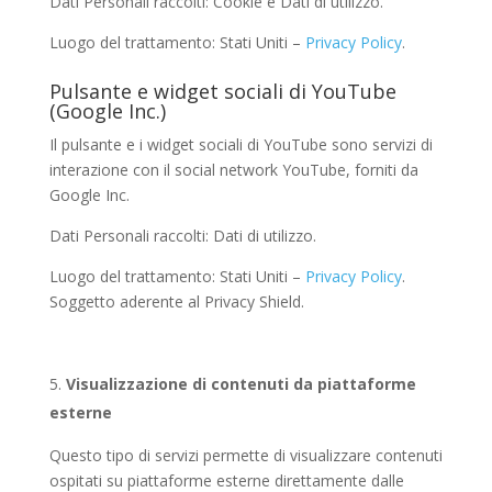
Dati Personali raccolti: Cookie e Dati di utilizzo.
Luogo del trattamento: Stati Uniti –
Privacy Policy
.
Pulsante e widget sociali di YouTube
(Google Inc.)
Il pulsante e i widget sociali di YouTube sono servizi di
interazione con il social network YouTube, forniti da
Google Inc.
Dati Personali raccolti: Dati di utilizzo.
Luogo del trattamento: Stati Uniti –
Privacy Policy
.
Soggetto aderente al Privacy Shield.
Visualizzazione di contenuti da piattaforme
esterne
Questo tipo di servizi permette di visualizzare contenuti
ospitati su piattaforme esterne direttamente dalle