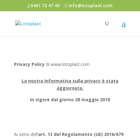
0461 72 47 49
info@lotoplast.com
Privacy Policy
di www.lotoplast.com
La nostra Informativa sulla privacy è stata
aggiornata.
In vigore dal giorno 28 maggio 2018
Ai sensi dell’
art. 13 del Regolamento (UE) 2016/679