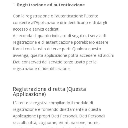
Registrazione ed autenticazione
Con la registrazione o l’autenticazione l’Utente
consente all’Applicazione di indentificarlo e di dargli
accesso a servizi dedicati.
A seconda di quanto indicato di seguito, i servizi di
registrazione e di autenticazione potrebbero essere
forniti con l’ausilio di terze parti. Qualora questo
avvenga, questa applicazione potrà accedere ad alcuni
Dati conservati dal servizio terzo usato per la
registrazione o l’identificazione.
Registrazione diretta (Questa
Applicazione)
L’Utente si registra compilando il modulo di
registrazione e fornendo direttamente a questa
Applicazione i propri Dati Personali. Dati Personali
raccolti: città, cognome, email, nazione, nome,