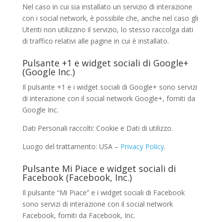
Nel caso in cui sia installato un servizio di interazione
con i social network, è possibile che, anche nel caso gli
Utenti non utilizzino il servizio, lo stesso raccolga dati
di traffico relativi alle pagine in cui è installato.
Pulsante +1 e widget sociali di Google+
(Google Inc.)
Il pulsante +1 e i widget sociali di Google+ sono servizi
di interazione con il social network Google+, forniti da
Google Inc.
Dati Personali raccolti: Cookie e Dati di utilizzo.
Luogo del trattamento: USA –
Privacy Policy
.
Pulsante Mi Piace e widget sociali di
Facebook (Facebook, Inc.)
Il pulsante “Mi Piace” e i widget sociali di Facebook
sono servizi di interazione con il social network
Facebook, forniti da Facebook, Inc.