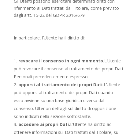
Gli Utenti possono esercitare determinati diritti con
riferimento ai Dati trattati dal Titolare, come previsto
dagli artt. 15-22 del GDPR 2016/679.
In particolare, l’Utente ha il diritto di:
revocare il consenso in ogni momento.
L’Utente
può revocare il consenso al trattamento dei propri Dati
Personali precedentemente espresso.
opporsi al trattamento dei propri Dati.
L’Utente
può opporsi al trattamento dei propri Dati quando
esso avviene su una base giuridica diversa dal
consenso. Ulteriori dettagli sul diritto di opposizione
sono indicati nella sezione sottostante.
accedere ai propri Dati.
L’Utente ha diritto ad
ottenere informazioni sui Dati trattati dal Titolare, su