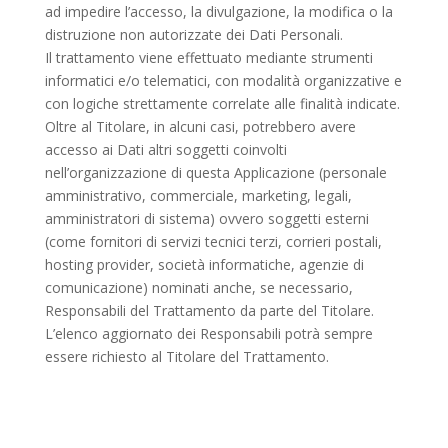
ad impedire l’accesso, la divulgazione, la modifica o la
distruzione non autorizzate dei Dati Personali.
Il trattamento viene effettuato mediante strumenti
informatici e/o telematici, con modalità organizzative e
con logiche strettamente correlate alle finalità indicate.
Oltre al Titolare, in alcuni casi, potrebbero avere
accesso ai Dati altri soggetti coinvolti
nell’organizzazione di questa Applicazione (personale
amministrativo, commerciale, marketing, legali,
amministratori di sistema) ovvero soggetti esterni
(come fornitori di servizi tecnici terzi, corrieri postali,
hosting provider, società informatiche, agenzie di
comunicazione) nominati anche, se necessario,
Responsabili del Trattamento da parte del Titolare.
L’elenco aggiornato dei Responsabili potrà sempre
essere richiesto al Titolare del Trattamento.