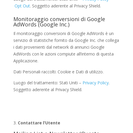
Opt Out
. Soggetto aderente al Privacy Shield.
Monitoraggio conversioni di Google
AdWords (Google Inc.)
Il monitoraggio conversioni di Google AdWords è un
servizio di statistiche fornito da Google Inc. che collega
i dati provenienti dal network di annunci Google
AdWords con le azioni compiute all’interno di questa
Applicazione.
Dati Personali raccolti: Cookie e Dati di utilizzo.
Luogo del trattamento: Stati Uniti –
Privacy Policy
.
Soggetto aderente al Privacy Shield.
Contattare l’Utente