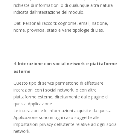
richieste di informazioni o di qualunque altra natura
indicata dall’intestazione del modulo.
Dati Personali raccolti: cognome, email, nazione,
nome, provincia, stato e Varie tipologie di Dati.
Interazione con social network e piattaforme
esterne
Questo tipo di servizi permettono di effettuare
interazioni con i social network, o con altre
piattaforme esterne, direttamente dalle pagine di
questa Applicazione.
Le interazioni e le informazioni acquisite da questa
Applicazione sono in ogni caso soggette alle
impostazioni privacy dell’Utente relative ad ogni social
network.