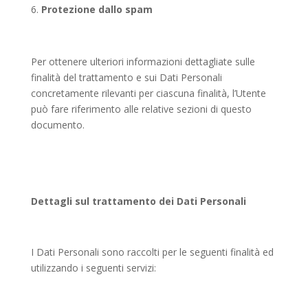
Protezione dallo spam
Per ottenere ulteriori informazioni dettagliate sulle
finalità del trattamento e sui Dati Personali
concretamente rilevanti per ciascuna finalità, l’Utente
può fare riferimento alle relative sezioni di questo
documento.
Dettagli sul trattamento dei Dati Personali
I Dati Personali sono raccolti per le seguenti finalità ed
utilizzando i seguenti servizi: