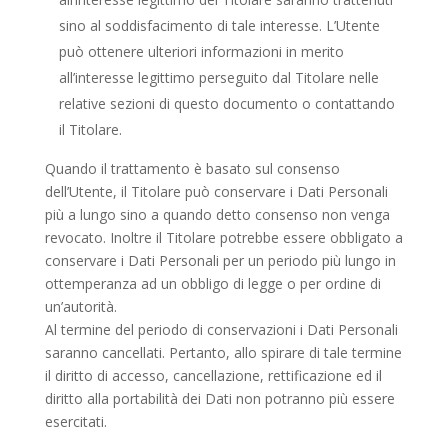
sino al soddisfacimento di tale interesse. L’Utente
può ottenere ulteriori informazioni in merito
all’interesse legittimo perseguito dal Titolare nelle
relative sezioni di questo documento o contattando
il Titolare.
Quando il trattamento è basato sul consenso
dell’Utente, il Titolare può conservare i Dati Personali
più a lungo sino a quando detto consenso non venga
revocato. Inoltre il Titolare potrebbe essere obbligato a
conservare i Dati Personali per un periodo più lungo in
ottemperanza ad un obbligo di legge o per ordine di
un’autorità.
Al termine del periodo di conservazioni i Dati Personali
saranno cancellati. Pertanto, allo spirare di tale termine
il diritto di accesso, cancellazione, rettificazione ed il
diritto alla portabilità dei Dati non potranno più essere
esercitati.