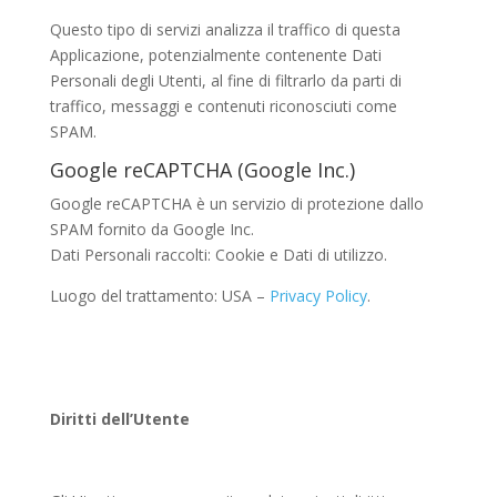
Questo tipo di servizi analizza il traffico di questa
Applicazione, potenzialmente contenente Dati
Personali degli Utenti, al fine di filtrarlo da parti di
traffico, messaggi e contenuti riconosciuti come
SPAM.
Google reCAPTCHA (Google Inc.)
Google reCAPTCHA è un servizio di protezione dallo
SPAM fornito da Google Inc.
Dati Personali raccolti: Cookie e Dati di utilizzo.
Luogo del trattamento: USA –
Privacy Policy
.
Diritti dell’Utente