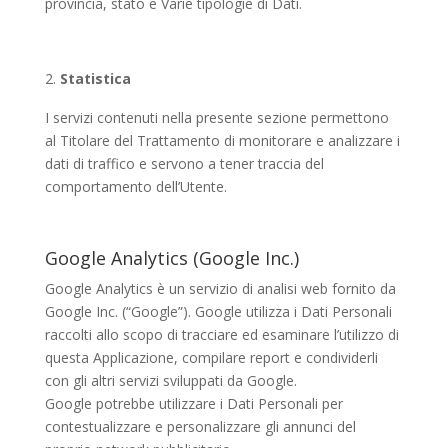
provincia, stato e Varie tipologie di Dati.
Statistica
I servizi contenuti nella presente sezione permettono
al Titolare del Trattamento di monitorare e analizzare i
dati di traffico e servono a tener traccia del
comportamento dell’Utente.
Google Analytics (Google Inc.)
Google Analytics è un servizio di analisi web fornito da
Google Inc. (“Google”). Google utilizza i Dati Personali
raccolti allo scopo di tracciare ed esaminare l’utilizzo di
questa Applicazione, compilare report e condividerli
con gli altri servizi sviluppati da Google.
Google potrebbe utilizzare i Dati Personali per
contestualizzare e personalizzare gli annunci del