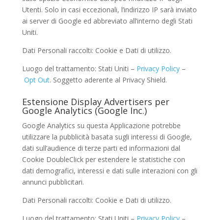
Utenti. Solo in casi eccezionali, l’indirizzo IP sarà inviato
ai server di Google ed abbreviato all’interno degli Stati
Uniti.
Dati Personali raccolti: Cookie e Dati di utilizzo.
Luogo del trattamento: Stati Uniti –
Privacy Policy
–
Opt Out
. Soggetto aderente al Privacy Shield.
Estensione Display Advertisers per
Google Analytics (Google Inc.)
Google Analytics su questa Applicazione potrebbe
utilizzare la pubblicità basata sugli interessi di Google,
dati sull’audience di terze parti ed informazioni dal
Cookie DoubleClick per estendere le statistiche con
dati demografici, interessi e dati sulle interazioni con gli
annunci pubblicitari.
Dati Personali raccolti: Cookie e Dati di utilizzo.
Luogo del trattamento: Stati Uniti –
Privacy Policy
–