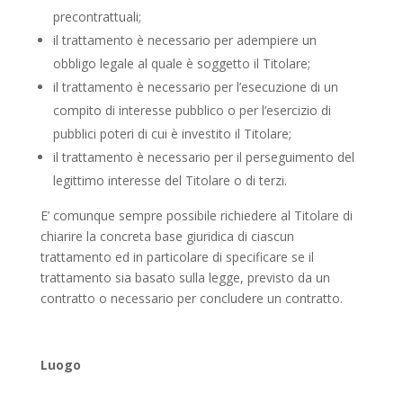
precontrattuali;
il trattamento è necessario per adempiere un
obbligo legale al quale è soggetto il Titolare;
il trattamento è necessario per l’esecuzione di un
compito di interesse pubblico o per l’esercizio di
pubblici poteri di cui è investito il Titolare;
il trattamento è necessario per il perseguimento del
legittimo interesse del Titolare o di terzi.
E’ comunque sempre possibile richiedere al Titolare di
chiarire la concreta base giuridica di ciascun
trattamento ed in particolare di specificare se il
trattamento sia basato sulla legge, previsto da un
contratto o necessario per concludere un contratto.
Luogo