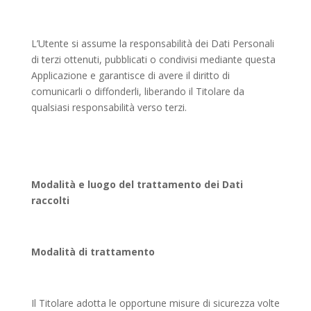
L’Utente si assume la responsabilità dei Dati Personali
di terzi ottenuti, pubblicati o condivisi mediante questa
Applicazione e garantisce di avere il diritto di
comunicarli o diffonderli, liberando il Titolare da
qualsiasi responsabilità verso terzi.
Modalità e luogo del trattamento dei Dati
raccolti
Modalità di trattamento
Il Titolare adotta le opportune misure di sicurezza volte