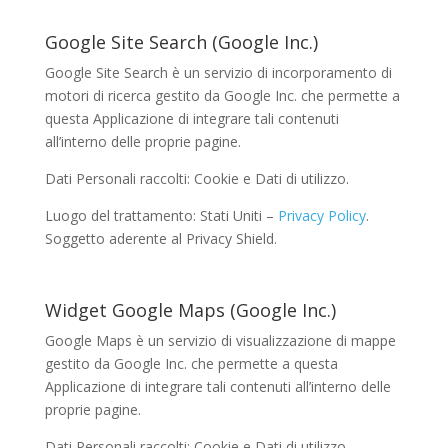
Google Site Search (Google Inc.)
Google Site Search è un servizio di incorporamento di
motori di ricerca gestito da Google Inc. che permette a
questa Applicazione di integrare tali contenuti
all’interno delle proprie pagine.
Dati Personali raccolti: Cookie e Dati di utilizzo.
Luogo del trattamento: Stati Uniti –
Privacy Policy
.
Soggetto aderente al Privacy Shield.
Widget Google Maps (Google Inc.)
Google Maps è un servizio di visualizzazione di mappe
gestito da Google Inc. che permette a questa
Applicazione di integrare tali contenuti all’interno delle
proprie pagine.
Dati Personali raccolti: Cookie e Dati di utilizzo.