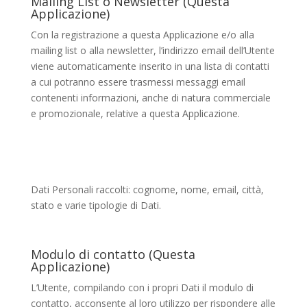
Mailing List o Newsletter (Questa
Applicazione)
Con la registrazione a questa Applicazione e/o alla
mailing list o alla newsletter, l’indirizzo email dell’Utente
viene automaticamente inserito in una lista di contatti
a cui potranno essere trasmessi messaggi email
contenenti informazioni, anche di natura commerciale
e promozionale, relative a questa Applicazione.
Dati Personali raccolti: cognome, nome, email, città,
stato e varie tipologie di Dati.
Modulo di contatto (Questa
Applicazione)
L’Utente, compilando con i propri Dati il modulo di
contatto, acconsente al loro utilizzo per rispondere alle